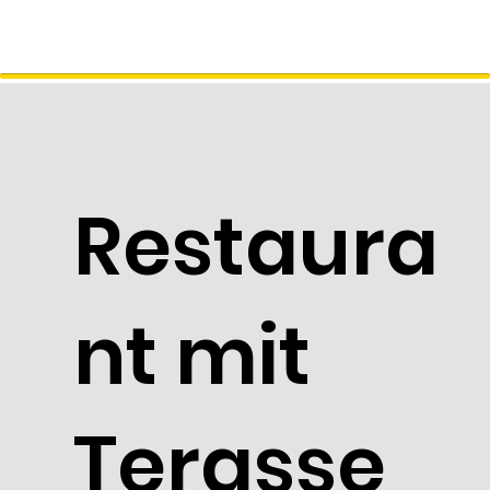
Restaura
nt mit
Terasse