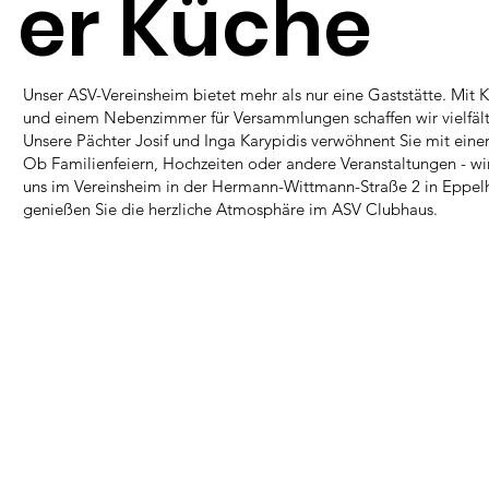
er Küche
Unser ASV-Vereinsheim bietet mehr als nur eine Gaststätte. Mit 
und einem Nebenzimmer für Versammlungen schaffen wir vielfält
Unsere Pächter Josif und Inga Karypidis verwöhnent Sie mit ein
Ob Familienfeiern, Hochzeiten oder andere Veranstaltungen - wi
uns im Vereinsheim in der Hermann-Wittmann-Straße 2 in Eppelhe
genießen Sie die herzliche Atmosphäre im ASV Clubhaus.