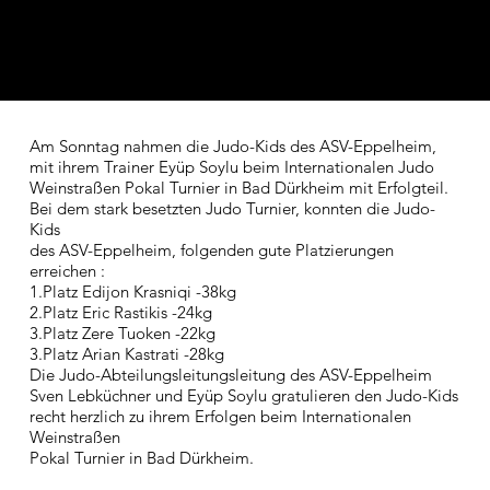
Am Sonntag nahmen die Judo-Kids des ASV-Eppelheim,
mit ihrem Trainer Eyüp Soylu beim Internationalen Judo
Weinstraßen Pokal Turnier in Bad Dürkheim mit Erfolgteil.
Bei dem stark besetzten Judo Turnier, konnten die Judo-
Kids
des ASV-Eppelheim, folgenden gute Platzierungen
erreichen :
1.Platz Edijon Krasniqi -38kg
2.Platz Eric Rastikis -24kg
3.Platz Zere Tuoken -22kg
3.Platz Arian Kastrati -28kg
Die Judo-Abteilungsleitungsleitung des ASV-Eppelheim
Sven Lebküchner und Eyüp Soylu gratulieren den Judo-Kids
recht herzlich zu ihrem Erfolgen beim Internationalen
Weinstraßen
Pokal Turnier in Bad Dürkheim.