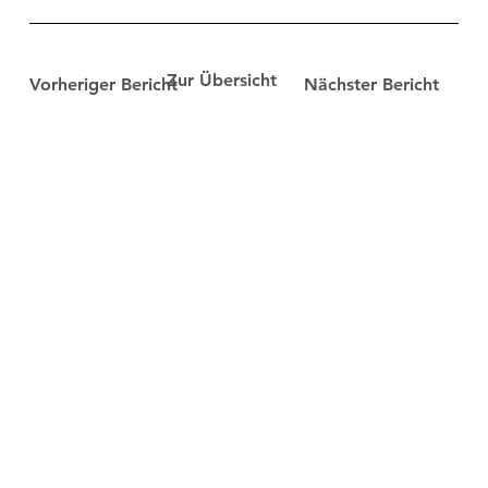
Zur Übersicht
Vorheriger Bericht
Nächster Bericht