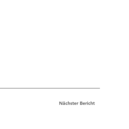
Nächster Bericht