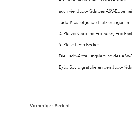
auch vier Judo-Kids des ASV-Eppelhei
Judo-Kids folgende Platzierungen in i
3. Plätze: Caroline Erdmann, Eric Ra
5. Platz: Leon Becker.
Die Judo-Abteilungsleitung des ASV
Eyüp Soylu gratulieren den Judo-Kids 
Vorheriger Bericht