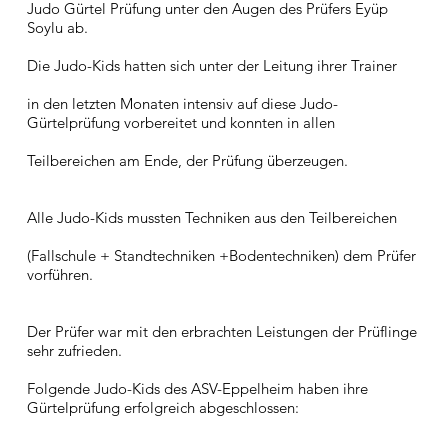
Judo Gürtel Prüfung unter den Augen des Prüfers Eyüp
Soylu ab.
Die Judo-Kids hatten sich unter der Leitung ihrer Trainer
in den letzten Monaten intensiv auf diese Judo-
Gürtelprüfung vorbereitet und konnten in allen
Teilbereichen am Ende, der Prüfung überzeugen.
Alle Judo-Kids mussten Techniken aus den Teilbereichen
(Fallschule + Standtechniken +Bodentechniken) dem Prüfer
vorführen.
Der Prüfer war mit den erbrachten Leistungen der Prüflinge
sehr zufrieden.
Folgende Judo-Kids des ASV-Eppelheim haben ihre
Gürtelprüfung erfolgreich abgeschlossen: