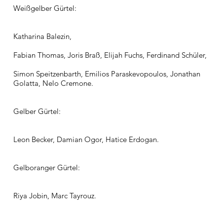
Weißgelber Gürtel:
Katharina Balezin,
Fabian Thomas, Joris Braß, Elijah Fuchs, Ferdinand Schüler,
Simon Speitzenbarth, Emilios Paraskevopoulos, Jonathan
Golatta, Nelo Cremone.
Gelber Gürtel:
Leon Becker, Damian Ogor, Hatice Erdogan.
Gelboranger Gürtel:
Riya Jobin, Marc Tayrouz.